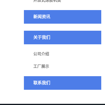
开放式炼胶机类
新闻资讯
关于我们
公司介绍
工厂展示
联系我们