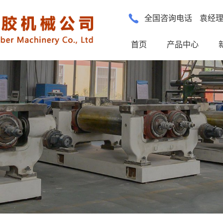
全国咨询电话
袁经
首页
产品中心