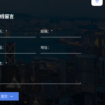
线留言
提交