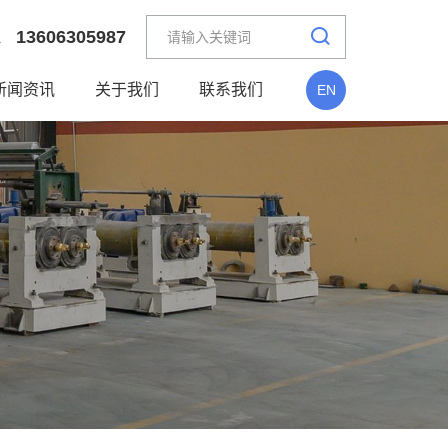
13606305987
理
新闻资讯
关于我们
联系我们
EN