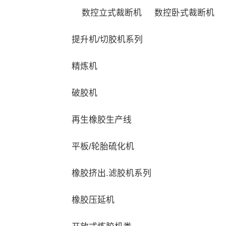
数控立式裁断机
数控卧式裁断机
提升机/切胶机系列
精炼机
破胶机
再生橡胶生产线
平板/轮胎硫化机
橡胶挤出.滤胶机系列
橡胶压延机