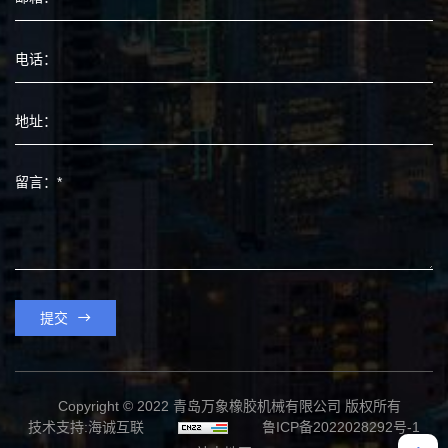
提交
Copyright © 2022 青岛万象橡胶机械有限公司 版权所有
技术支持:海诚互联
鲁ICP备2022028292号-1