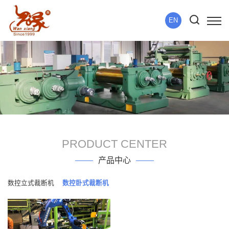
EN
PRODUCT CENTER
产品中心
数控立式裁断机
数控卧式裁断机