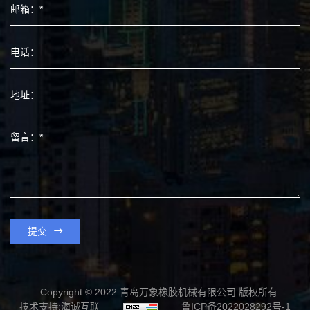
提交
Copyright © 2022 青岛万象橡胶机械有限公司 版权所有
技术支持:海诚互联
鲁ICP备2022028292号-1